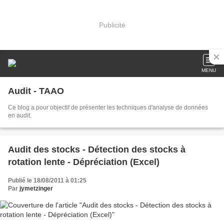
Publicité
MENU
Audit - TAAO
Ce blog a pour objectif de présenter les techniques d'analyse de données
en audit.
Audit des stocks - Détection des stocks à
rotation lente - Dépréciation (Excel)
Publié le 18/08/2011 à 01:25
Par
jymetzinger