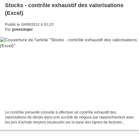
Stocks - contrôle exhaustif des valorisations
(Excel)
Publié le 18/08/2011 à 01:23
Par
jymetzinger
Le contrôle présenté consiste à effectuer un contrôle exhaustif des
valorisations de stocks dans une société de négoce par rapprochement avec
les prix d'achats moyens recalculés sur la base des lignes de factures
d'achats.