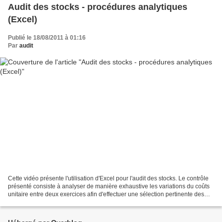
Audit des stocks - procédures analytiques
(Excel)
Publié le 18/08/2011 à 01:16
Par
audit
Cette vidéo présente l'utilisation d'Excel pour l'audit des stocks. Le contrôle
présenté consiste à analyser de manière exhaustive les variations du coûts
unitaire entre deux exercices afin d'effectuer une sélection pertinente des
articles pour lesquels...