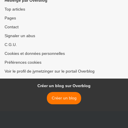
Hébergé par Overblog
Top articles
Pages
Contact
Signaler un abus
C.G.U.
Cookies et données personnelles
Préférences cookies
Voir le profil de jymetzinger sur le portail Overblog
Créer un blog sur Overblog
Créer un blog